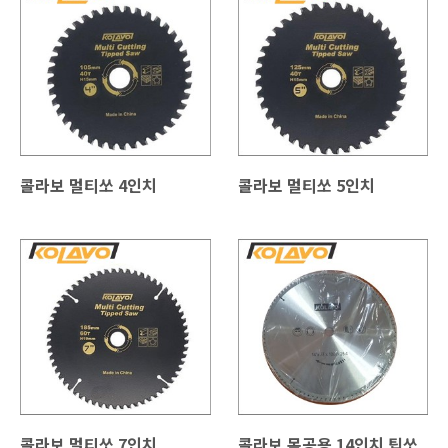
콜라보 멀티쏘 4인치
콜라보 멀티쏘 5인치
콜라보 멀티쏘 7인치
콜라보 목공용 14인치 팁쏘