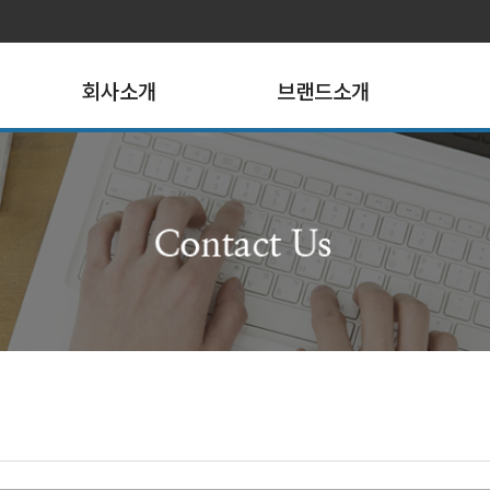
회사소개
브랜드소개