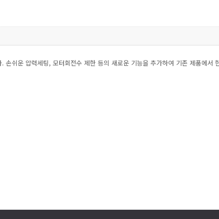
다. 손쉬운 압력세팅, 모터회전수 제한 등의 새로운 기능을 추가하여 기존 제품에서