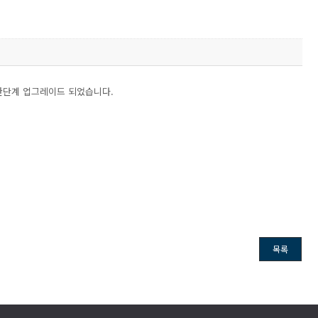
 한단계 업그레이드 되었습니다.
목록