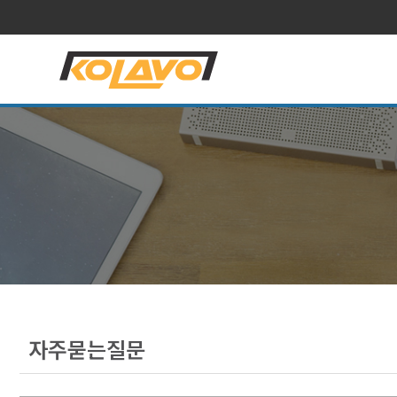
자주묻는질문