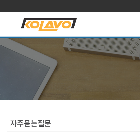
자주묻는질문