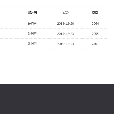
글쓴이
날짜
조회
운영진
2019-12-20
2264
운영진
2019-12-23
2055
운영진
2019-12-23
2301