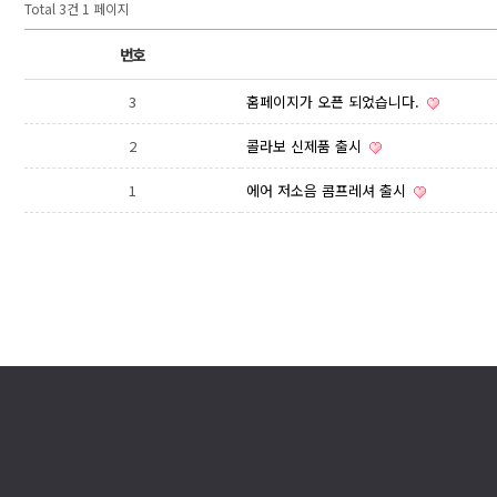
Total 3건
1 페이지
번호
3
홈페이지가 오픈 되었습니다.
2
콜라보 신제품 출시
1
에어 저소음 콤프레셔 출시