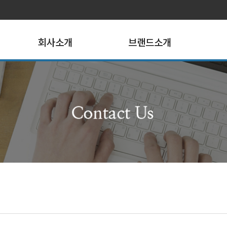
회사소개
브랜드소개